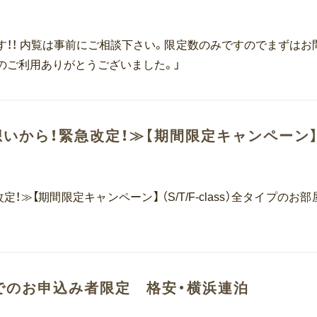
す！！ 内覧は事前にご相談下さい。限定数のみですのでまずはお
のご利用ありがとうございました。」
いから！緊急改定！≫【期間限定キャンペーン
【期間限定キャンペーン】 （S/T/F-class）全タイプのお部
でのお申込み者限定 格安・横浜連泊