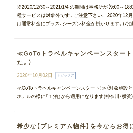
※2020/12/30～2021/1/4 の期間は事務所が【9:00～18
種サービスは対象外です。ご注意下さい。 2020年12月23日
は通常料金にプラス、シーズン料金が掛かります。(7泊
≪GoToトラベルキャンペーンスター
た。）
2020年10月02日
トピックス
≪GoToトラベルキャンペーンスタート！≫（対象施
ホテルの様に『１泊』から適用になります(神奈川・横浜)
希少な【プレミアム物件】を今ならお得