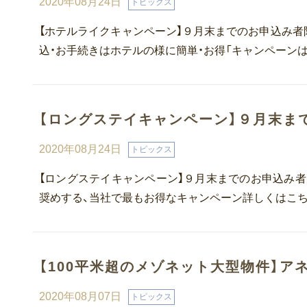
2020年08月24日
トピックス
【ホテルライクキャンペーン】９月末までのお申込み者
込・お手続きはホテルの様に簡単・お得「キャンペーン
【ロングステイキャンペーン】９月末ま
2020年08月24日
トピックス
【ロングステイキャンペーン】９月末までのお申込み者
奨めする、当社で最もお得なキャンペーン詳しくはこ
【100平米超のメゾネット大型物件】ア
2020年08月07日
トピックス