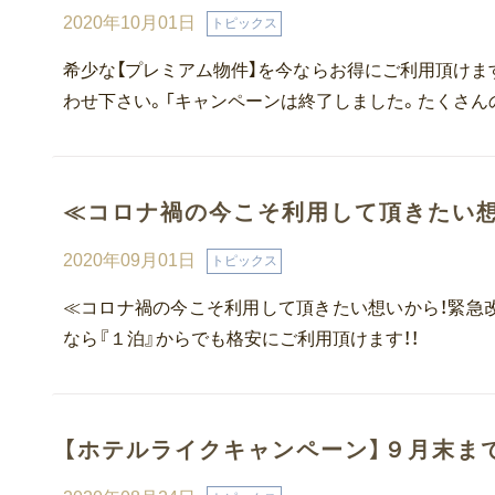
2020年10月01日
トピックス
希少な【プレミアム物件】を今ならお得にご利用頂けま
わせ下さい。「キャンペーンは終了しました。たくさん
≪コロナ禍の今こそ利用して頂きたい想
2020年09月01日
トピックス
≪コロナ禍の今こそ利用して頂きたい想いから！緊急改定！≫
なら『１泊』からでも格安にご利用頂けます！！
【ホテルライクキャンペーン】９月末ま