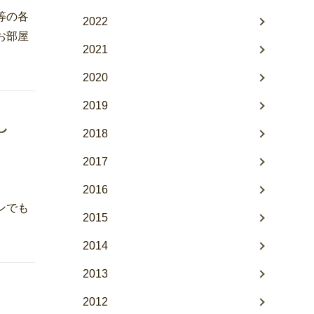
ﾝ等の各
2022
のお部屋
2021
2020
2019
し
2018
2017
2016
ンでも
2015
2014
2013
2012