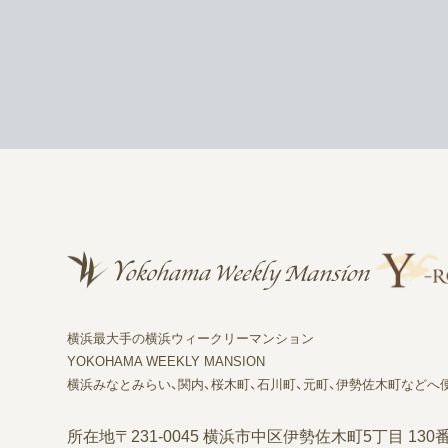
横浜最大手の横浜ウィークリーマンション
YOKOHAMA WEEKLY MANSION
横浜みなとみらい、関内、桜木町、石川町、元町、伊勢佐木町などへ
所在地
〒231-0045 横浜市中区伊勢佐木町5丁目 130