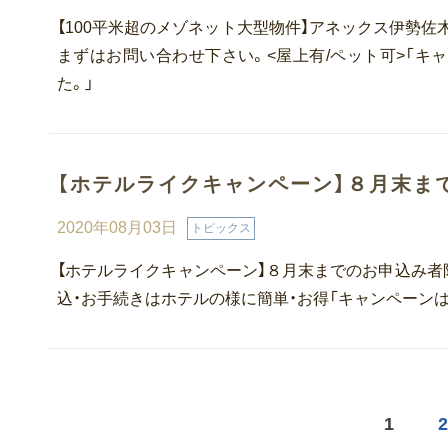
【100平米超のメゾネット大型物件】アネックス伊勢佐
まずはお問い合わせ下さい。<屋上有/ペット可>「
た。」
【ホテルライクキャンペーン】８月末ま
2020年08月03日
トピックス
【ホテルライクキャンペーン】８月末までのお申込み者
込・お手続きはホテルの様に簡単・お得「キャンペーン
1
2