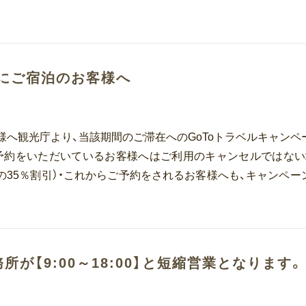
エリア
エリア
1日にご宿泊のお客様へ
のお客様へ観光庁より、当該期間のご滞在へのGoToトラベルキャンペ
予約をいただいているお客様へはご利用のキャンセルではない
の35％割引）・これからご予約をされるお客様へも、キャンペー
は事務所が【9:00～18:00】と短縮営業となります。