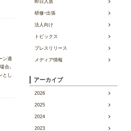
即日入居
研修・出張
法人向け
トピックス
プレスリリース
ーン適
メディア情報
場合、
ンとし
アーカイブ
2026
2025
2024
2023