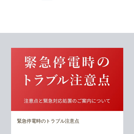
緊急停電時のトラブル注意点