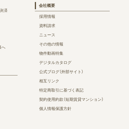
会社概要
決済
採用情報
資料請求
ニュース
その他の情報
様へ
物件動画特集
デジタルカタログ
公式ブログ（外部サイト）
相互リンク
特定商取引に基づく表記
契約使用約款（短期賃貸マンション）
個人情報保護方針