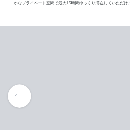
かなプライベート空間で最大15時間ゆっくり滞在していただけ