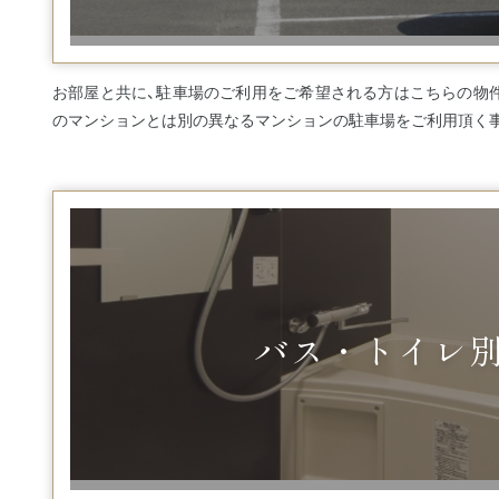
お部屋と共に、駐車場のご利用をご希望される方はこちらの物
のマンションとは別の異なるマンションの駐車場をご利用頂く
バス・トイレ