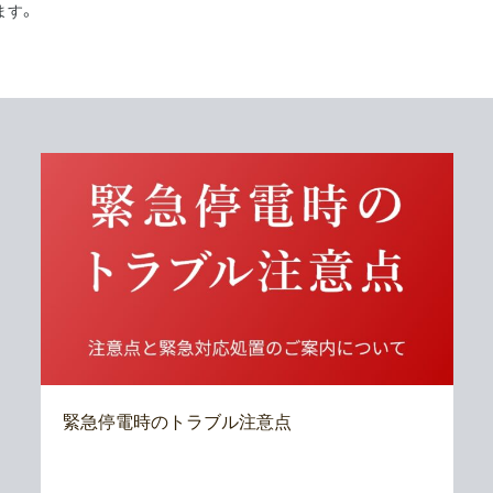
ます。
緊急停電時のトラブル注意点