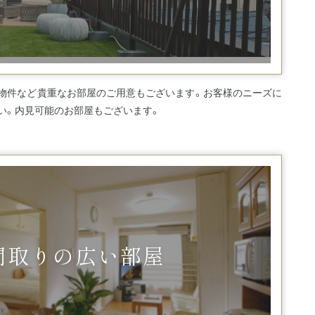
物件など貴重なお部屋のご用意もございます。お客様のニーズに
い。内見可能のお部屋もございます。
間取りの広い部屋