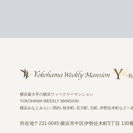
横浜最大手の横浜ウィークリーマンション
YOKOHAMA WEEKLY MANSION
横浜みなとみらい、関内、桜木町、石川町、元町、伊勢佐木町などへ
所在地
〒231-0045 横浜市中区伊勢佐木町5丁目 130