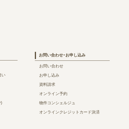
お問い合わせ・お申し込み
お問い合わせ
違い
お申し込み
資料請求
オンライン予約
)
物件コンシェルジュ
オンラインクレジットカード決済