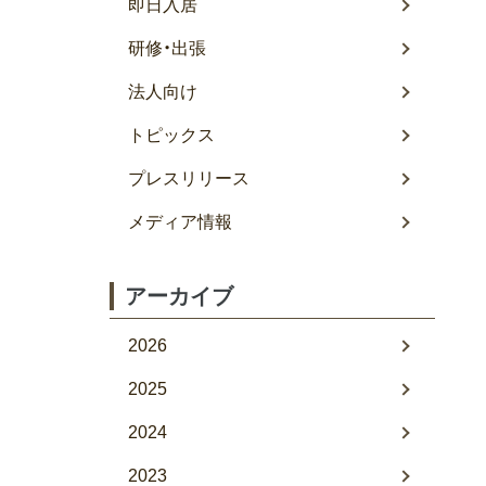
即日入居
研修・出張
法人向け
トピックス
プレスリリース
メディア情報
アーカイブ
2026
2025
2024
2023