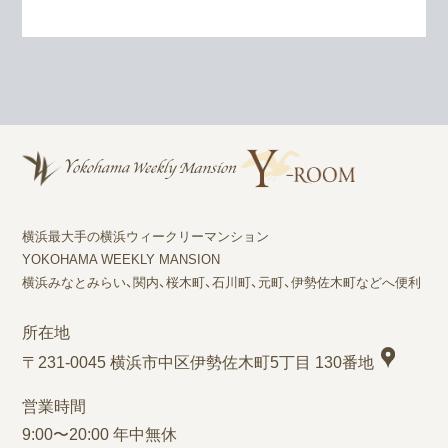
横浜最大手の横浜ウィークリーマンション
YOKOHAMA WEEKLY MANSION
横浜みなとみらい、関内、桜木町、石川町、元町、伊勢佐木町などへ便利
所在地
〒231-0045 横浜市中区伊勢佐木町5丁目 130番地
営業時間
9:00〜20:00 年中無休