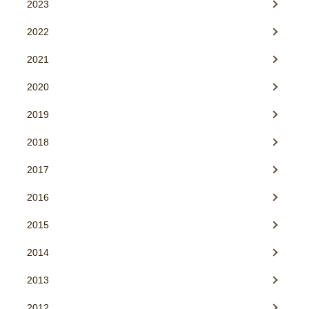
2023
2022
2021
2020
2019
2018
2017
2016
2015
2014
2013
2012