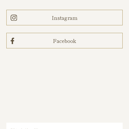
Instagram
Facebook