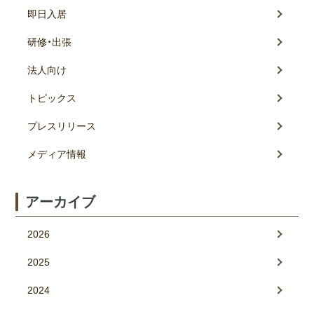
即日入居
研修・出張
法人向け
トピックス
プレスリリース
メディア情報
アーカイブ
2026
2025
2024