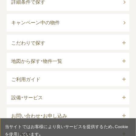
詳細条件で探す
キャンペーン中の物件
こだわりで探す
地図から探す・物件一覧
ご利用ガイド
設備・サービス
お問い合わせ・お申し込み
当サイトではお客様により良いサービスを提供するため、Cookie
会社概要
を使用しています。