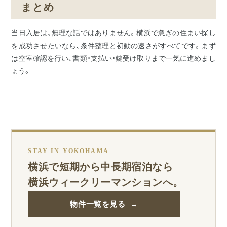
まとめ
当日入居は、無理な話ではありません。横浜で急ぎの住まい探し
を成功させたいなら、条件整理と初動の速さがすべてです。まず
は空室確認を行い、書類・支払い・鍵受け取りまで一気に進めまし
ょう。
STAY IN YOKOHAMA
横浜で短期から中長期宿泊なら
横浜ウィークリーマンションへ。
物件一覧を見る →