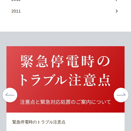
2011
緊急停電時のトラブル注意点