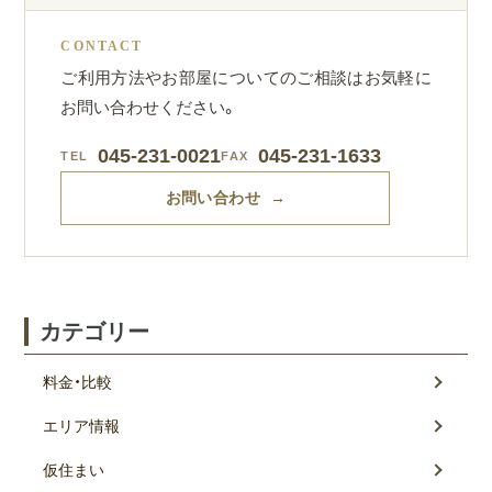
CONTACT
ご利用方法やお部屋についてのご相談はお気軽に
お問い合わせください。
045-231-0021
045-231-1633
TEL
FAX
お問い合わせ →
カテゴリー
料金・比較
エリア情報
仮住まい