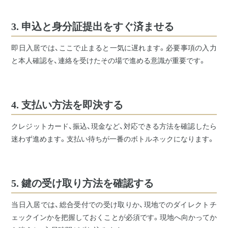
3. 申込と身分証提出をすぐ済ませる
即日入居では、ここで止まると一気に遅れます。必要事項の入力
と本人確認を、連絡を受けたその場で進める意識が重要です。
4. 支払い方法を即決する
クレジットカード、振込、現金など、対応できる方法を確認したら
迷わず進めます。支払い待ちが一番のボトルネックになります。
5. 鍵の受け取り方法を確認する
当日入居では、総合受付での受け取りか、現地でのダイレクトチ
ェックインかを把握しておくことが必須です。現地へ向かってか