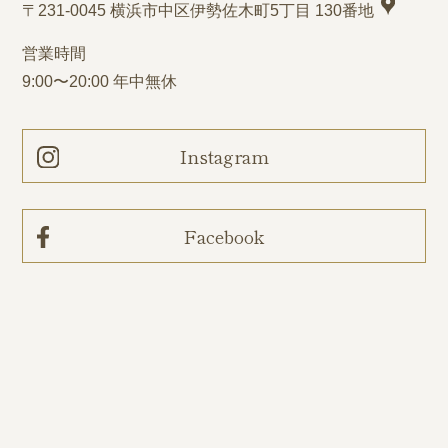
〒231-0045 横浜市中区伊勢佐木町5丁目 130番地
営業時間
9:00〜20:00 年中無休
Instagram
Facebook