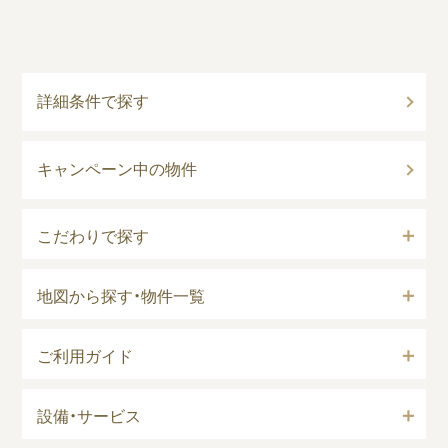
詳細条件で探す
キャンペーン中の物件
こだわりで探す
地図から探す・物件一覧
ご利用ガイド
設備・サービス