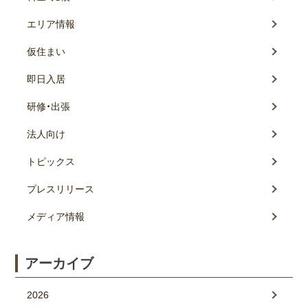
エリア情報
仮住まい
即日入居
研修・出張
法人向け
トピックス
プレスリリース
メディア情報
アーカイブ
2026