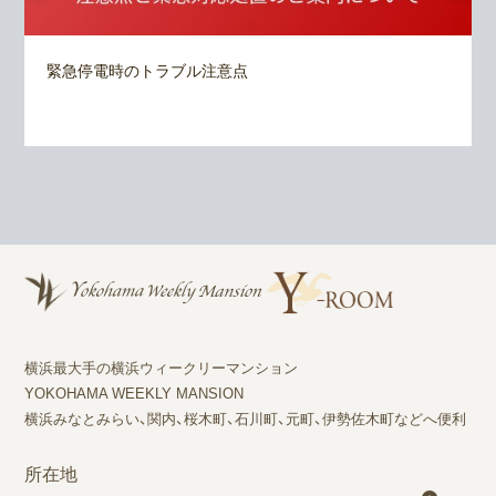
緊急停電時のトラブル注意点
横浜最大手の横浜ウィークリーマンション
YOKOHAMA WEEKLY MANSION
横浜みなとみらい、関内、桜木町、石川町、元町、伊勢佐木町などへ便利
所在地