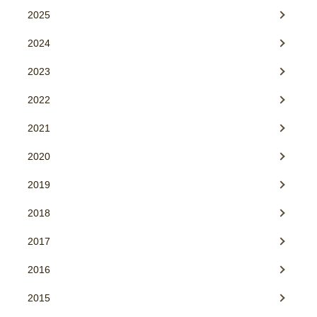
2025
2024
2023
2022
2021
2020
2019
2018
2017
2016
2015