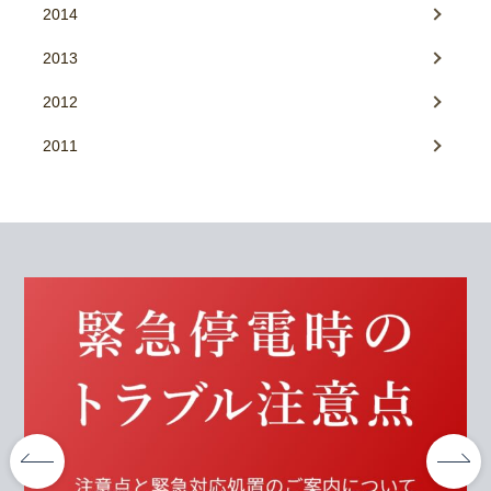
2014
2013
2012
2011