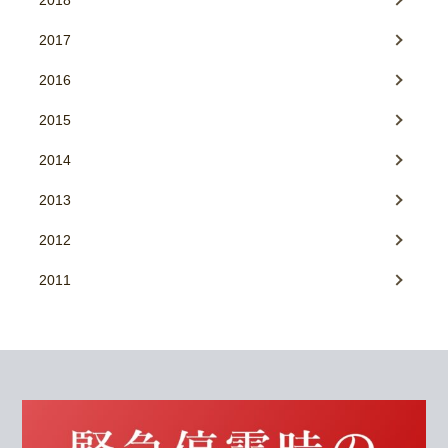
2018
2017
2016
2015
2014
2013
2012
2011