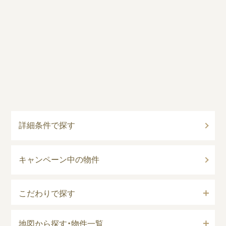
詳細条件で探す
キャンペーン中の物件
こだわりで探す
地図から探す・物件一覧