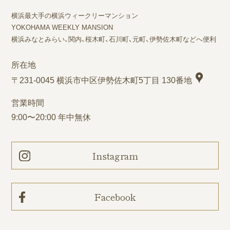
横浜最大手の横浜ウィークリーマンション
YOKOHAMA WEEKLY MANSION
横浜みなとみらい、関内、桜木町、石川町、元町、伊勢佐木町などへ便利
所在地
〒231-0045 横浜市中区伊勢佐木町5丁目 130番地
営業時間
9:00〜20:00 年中無休
Instagram
Facebook