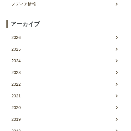
メディア情報
アーカイブ
2026
2025
2024
2023
2022
2021
2020
2019