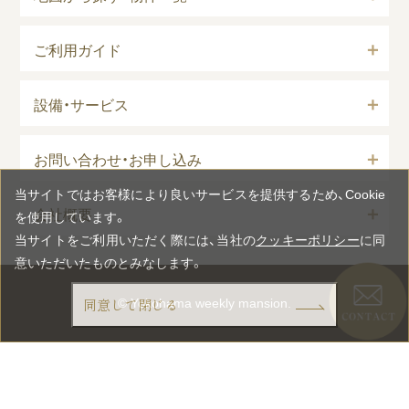
ご利用ガイド
設備・サービス
お問い合わせ・お申し込み
当サイトではお客様により良いサービスを提供するため、Cookie
会社概要
を使用しています。
当サイトをご利用いただく際には、当社の
クッキーポリシー
に同
意いただいたものとみなします。
同意して閉じる
©︎ Yokohama weekly mansion.
お問い合わせ
お申し込み