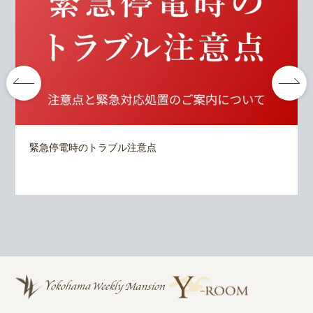
緊急停電時のトラブル注意点