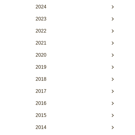
2024
2023
2022
2021
2020
2019
2018
2017
2016
2015
2014