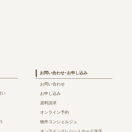
お問い合わせ・お申し込み
お問い合わせ
違い
お申し込み
資料請求
オンライン予約
)
物件コンシェルジュ
オンラインクレジットカード決済