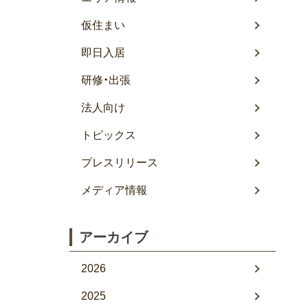
仮住まい
即日入居
研修・出張
法人向け
トピックス
プレスリリース
メディア情報
アーカイブ
2026
2025