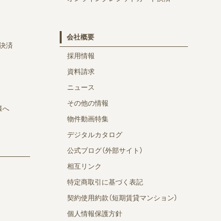
会社概要
決済
採用情報
資料請求
ニュース
その他の情報
様へ
物件動画特集
デジタルカタログ
公式ブログ（外部サイト）
相互リンク
特定商取引に基づく表記
契約使用約款（短期賃貸マンション）
個人情報保護方針