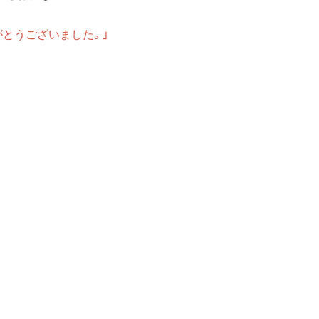
エリア
エリア
とうございました。」