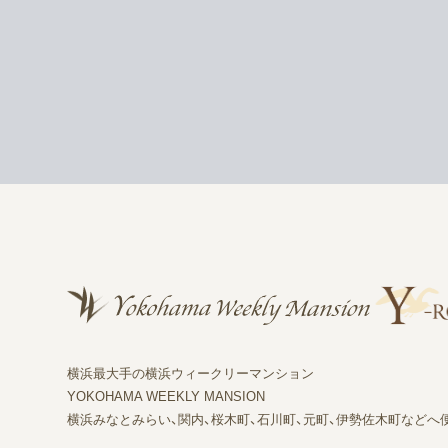
横浜最大手の横浜ウィークリーマンション
YOKOHAMA WEEKLY MANSION
横浜みなとみらい、関内、桜木町、石川町、元町、伊勢佐木町などへ