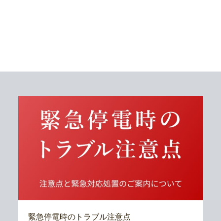
緊急停電時のトラブル注意点