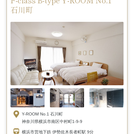
石川町
Y-ROOM No.1 石川町
神奈川県横浜市南区中村町1-9-9
横浜市営地下鉄 伊勢佐木長者町駅 9分