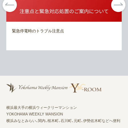
緊急停電時のトラブル注意点
横浜最大手の横浜ウィークリーマンション
YOKOHAMA WEEKLY MANSION
横浜みなとみらい、関内、桜木町、石川町、元町、伊勢佐木町などへ便利