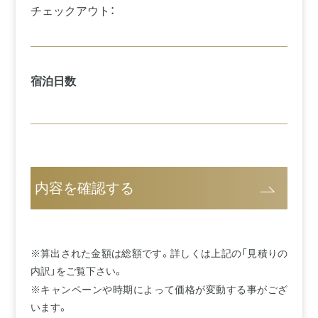
チェックアウト：
宿泊日数
内容を確認する
※算出された金額は総額です。詳しくは上記の「見積りの
内訳」をご覧下さい。
※キャンペーンや時期によって価格が変動する事がござ
います。