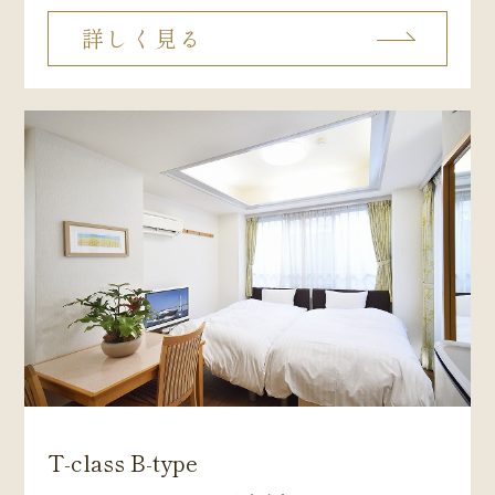
詳しく見る
T-class B-type