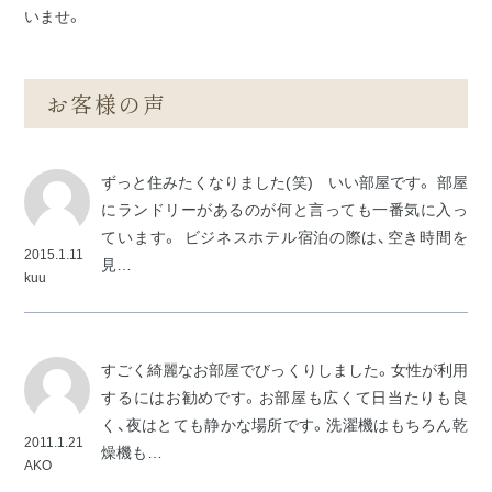
いませ。
お客様の声
ずっと住みたくなりました(笑) いい部屋です。 部屋
にランドリーがあるのが何と言っても一番気に入っ
ています。 ビジネスホテル宿泊の際は、空き時間を
2015.1.11
見…
kuu
すごく綺麗なお部屋でびっくりしました。女性が利用
するにはお勧めです。お部屋も広くて日当たりも良
く、夜はとても静かな場所です。洗濯機はもちろん乾
2011.1.21
燥機も…
AKO