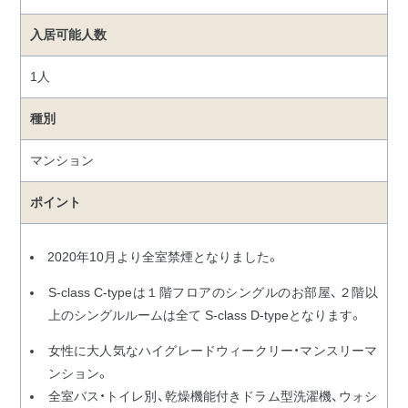
入居可能人数
1人
種別
マンション
ポイント
2020年10月より全室禁煙となりました。
S-class C-typeは１階フロアのシングルのお部屋、２階以
上のシングルルームは全て S-class D-typeとなります。
女性に大人気なハイグレードウィークリー・マンスリーマ
ンション。
全室バス・トイレ別、乾燥機能付きドラム型洗濯機、ウォシ