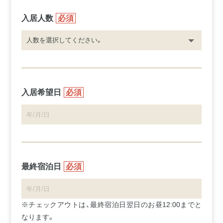
入居人数
必須
入居希望日
必須
最終宿泊日
必須
※チェックアウトは、最終宿泊日翌日のお昼12:00までと
なります。