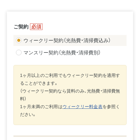
ご契約
必須
ウィークリー契約（光熱費・清掃費込み）
マンスリー契約（光熱費・清掃費別）
1ヶ月以上のご利用でもウィークリー契約を適用す
ることができます。
（ウィークリー契約なら賃料のみ、光熱費・清掃費無
料）
1ヶ月未満のご利用は
ウィークリー料金表
を参照く
ださい。