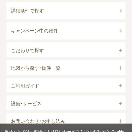
詳細条件で探す
キャンペーン中の物件
こだわりで探す
地図から探す・物件一覧
ご利用ガイド
設備・サービス
お問い合わせ・お申し込み
当サイトではお客様により良いサービスを提供するため、Cookie