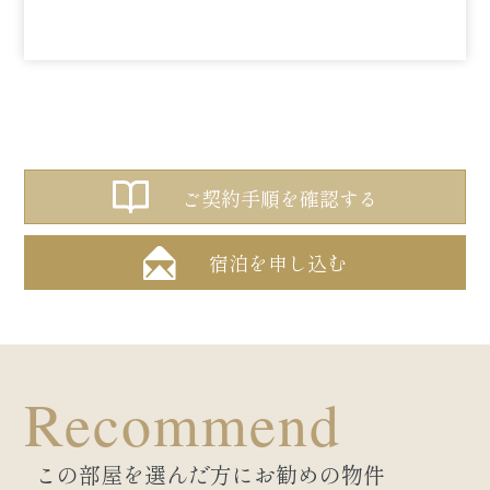
ご契約手順を確認する
宿泊を申し込む
Recommend
この部屋を選んだ方にお勧めの物件