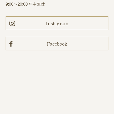
9:00〜20:00 年中無休
Instagram
Facebook