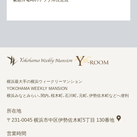
横浜最大手の横浜ウィークリーマンション
YOKOHAMA WEEKLY MANSION
横浜みなとみらい、関内、桜木町、石川町、元町、伊勢佐木町などへ便利
所在地
〒231-0045 横浜市中区伊勢佐木町5丁目 130番地
営業時間