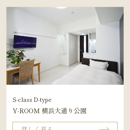
S-class D-type
Y-ROOM 横浜大通り公園
詳しく見る