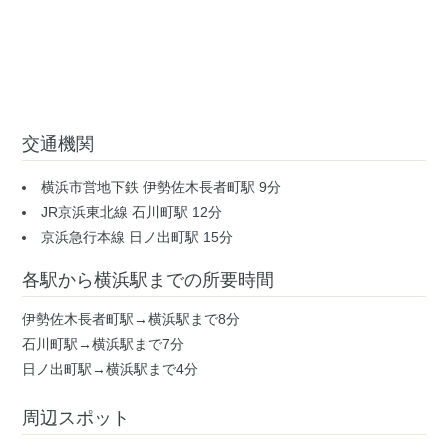
交通機関
横浜市営地下鉄 伊勢佐木長者町駅 9分
JR京浜東北線 石川町駅 12分
京浜急行本線 日ノ出町駅 15分
各駅から横浜駅までの所要時間
伊勢佐木長者町駅→横浜駅まで8分
石川町駅→横浜駅まで7分
日ノ出町駅→横浜駅まで4分
周辺スポット