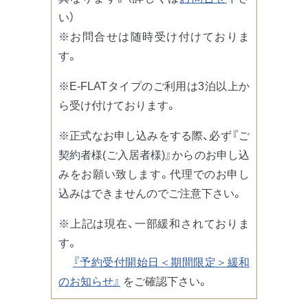
い）
※お問合せは随時受け付けておりま
す。
※E-FLATタイプのご利用は3泊以上か
ら受け付けております。
※正式なお申し込みをする際、必ず『ご
契約者様(ご入居者様)』からのお申し込
みをお願い致します。代理でのお申し
込みはできませんのでご注意下さい。
※上記は現在、一部緩和されておりま
す。
『予約受付開始日＜期間限定＞緩和
のお知らせ』
をご確認下さい。