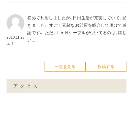
初めて利用しましたが、日用生活が充実していて、驚
きました。 すごく素敵なお部屋を紹介して頂けて感
謝です。 ただ、ＬＡＮケーブルが付いてるのは、嬉し
2010.11.28
い…
エリ
一覧を見る
投稿する
アクセス