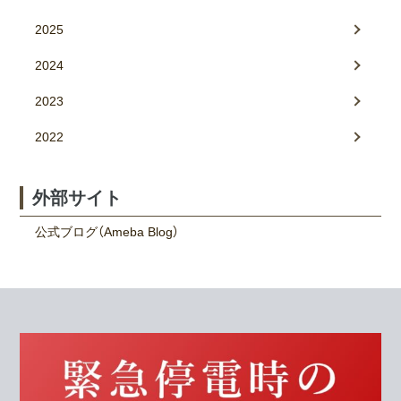
2025
2024
2023
2022
外部サイト
公式ブログ（Ameba Blog）