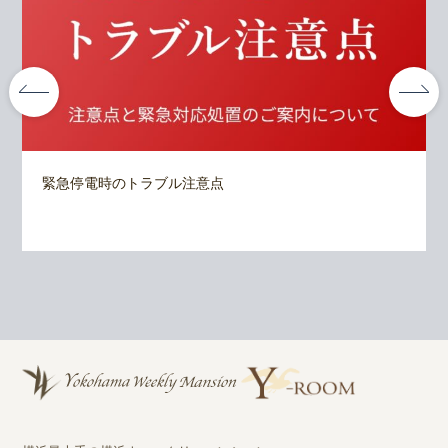
緊急停電時のトラブル注意点