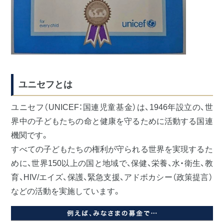
ユニセフとは
ユニセフ（UNICEF：国連児童基金）は、1946年設立の、世
界中の子どもたちの命と健康を守るために活動する国連
機関です。
すべての子どもたちの権利が守られる世界を実現するた
めに、世界150以上の国と地域で、保健、栄養、水・衛生、教
育、HIV/エイズ、保護、緊急支援、アドボカシー（政策提言）
などの活動を実施しています。