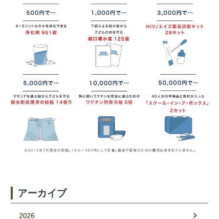
アーカイブ
2026