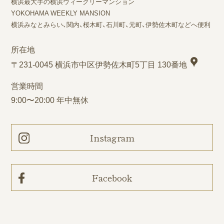
横浜最大手の横浜ウィークリーマンション
YOKOHAMA WEEKLY MANSION
横浜みなとみらい、関内、桜木町、石川町、元町、伊勢佐木町などへ便利
所在地
〒231-0045 横浜市中区伊勢佐木町5丁目 130番地
営業時間
9:00〜20:00 年中無休
Instagram
Facebook