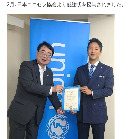
2月、日本ユニセフ協会より感謝状を授与されました。