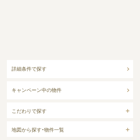
詳細条件で探す
キャンペーン中の物件
こだわりで探す
地図から探す・物件一覧