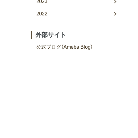
2023
2022
外部サイト
公式ブログ（Ameba Blog）