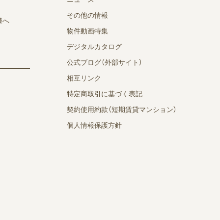
その他の情報
様へ
物件動画特集
デジタルカタログ
公式ブログ（外部サイト）
相互リンク
特定商取引に基づく表記
契約使用約款（短期賃貸マンション）
個人情報保護方針