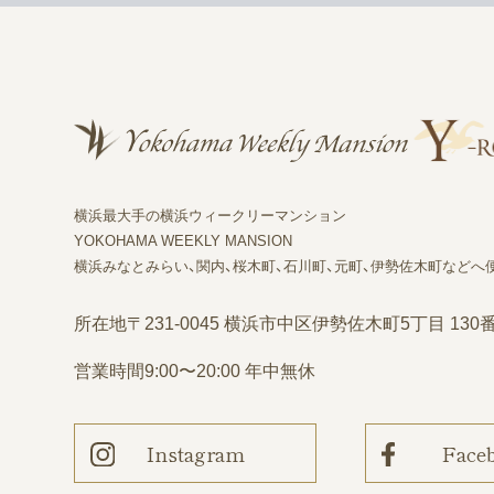
横浜最大手の横浜ウィークリーマンション
YOKOHAMA WEEKLY MANSION
横浜みなとみらい、関内、桜木町、石川町、元町、伊勢佐木町などへ
所在地
〒231-0045 横浜市中区伊勢佐木町5丁目 130
営業時間
9:00〜20:00 年中無休
Instagram
Face