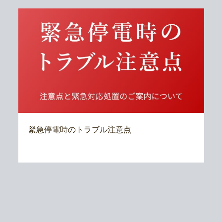
緊急停電時のトラブル注意点