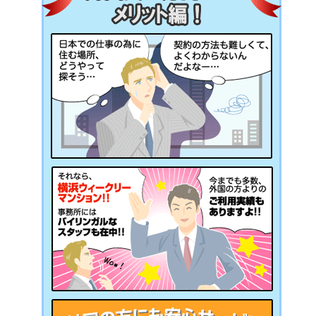
エリア
エリア