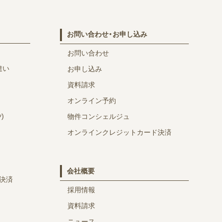
お問い合わせ・お申し込み
お問い合わせ
違い
お申し込み
資料請求
オンライン予約
)
物件コンシェルジュ
オンラインクレジットカード決済
会社概要
決済
採用情報
資料請求
ニュース