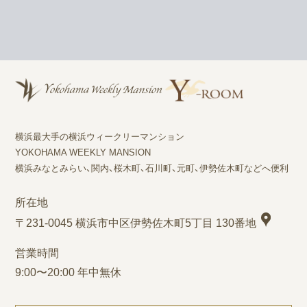
横浜最大手の横浜ウィークリーマンション
YOKOHAMA WEEKLY MANSION
横浜みなとみらい、関内、桜木町、石川町、元町、伊勢佐木町などへ便利
所在地
〒231-0045 横浜市中区伊勢佐木町5丁目 130番地
営業時間
9:00〜20:00 年中無休