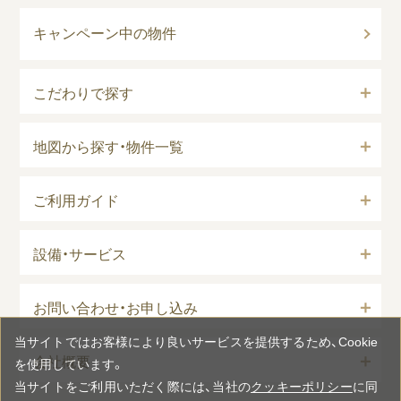
キャンペーン中の物件
こだわりで探す
地図から探す・物件一覧
ご利用ガイド
設備・サービス
お問い合わせ・お申し込み
当サイトではお客様により良いサービスを提供するため、Cookie
会社概要
を使用しています。
当サイトをご利用いただく際には、当社の
クッキーポリシー
に同