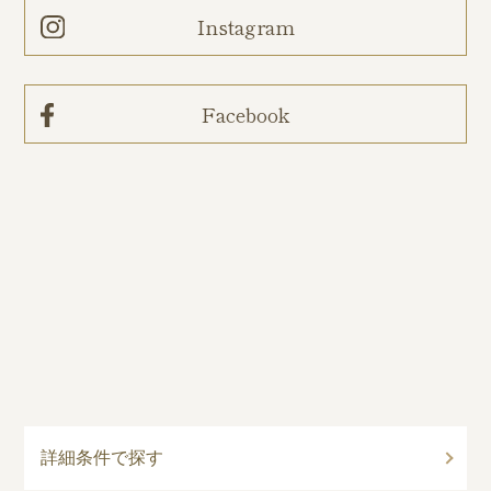
Instagram
Facebook
詳細条件で探す