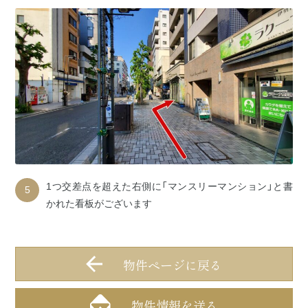
1つ交差点を超えた右側に「マンスリーマンション」と書
5
かれた看板がございます
物件ページに戻る
物件情報を送る