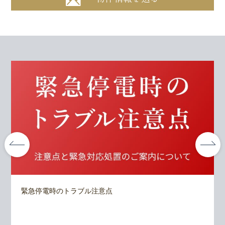
緊急停電時のトラブル注意点