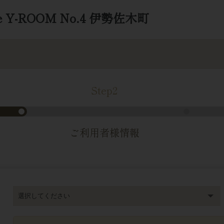
type Y-ROOM No.4 伊勢佐木町
Step2
ご利用者様情報