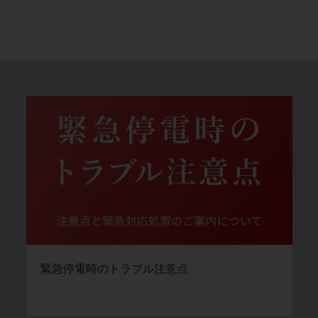
緊急停電時のトラブル注意点