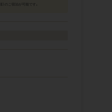
又は４名様）のご宿泊が可能です。