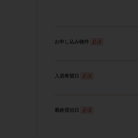
お申し込み物件
必須
入居希望日
必須
最終宿泊日
必須