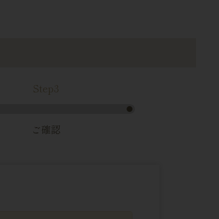
Step3
ご確認