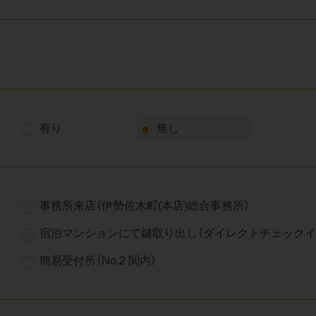
有り
無し
事務所来店（伊勢佐木町(本店)総合事務所）
宿泊マンションにて鍵取り出し（ダイレクトチェックイ
簡易受付所（No.2 関内）