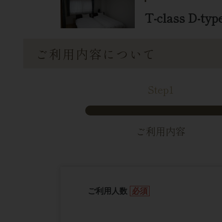
T-class D-
ご利用内容について
Step1
ご利用内容
ご利用人数
必須