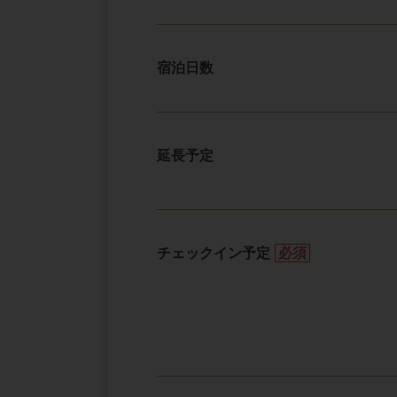
宿泊日数
延長予定
チェックイン予定
必須