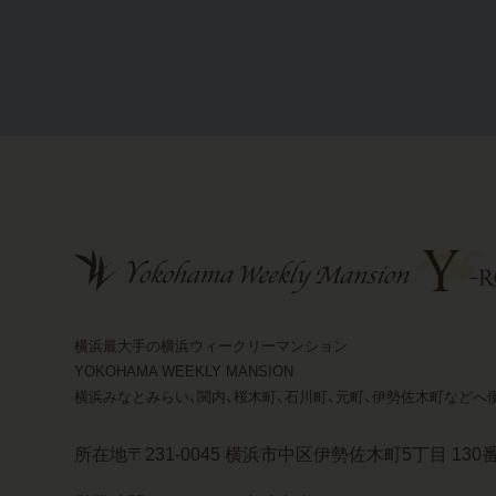
横浜最大手の横浜ウィークリーマンション
YOKOHAMA WEEKLY MANSION
横浜みなとみらい、関内、桜木町、石川町、元町、伊勢佐木町などへ
所在地
〒231-0045 横浜市中区伊勢佐木町5丁目 130